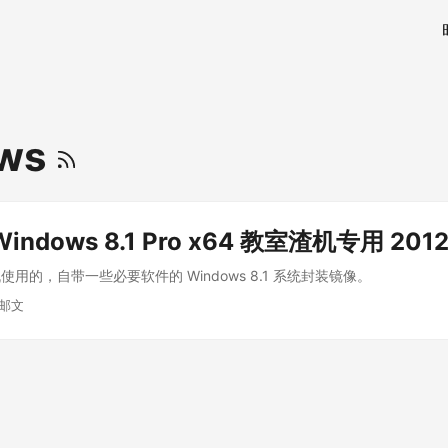
ows
Windows 8.1 Pro x64 教室渣机专用 2012
用的，自带一些必要软件的 Windows 8.1 系统封装镜像。
 邮文