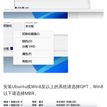
安装Ubuntu或Win8及以上的系统请选择GPT，Win8
以下请选择MBR。