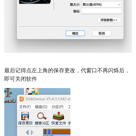
最后记得点左上角的保存更改，代窗口不再闪烁后，
即可关闭软件