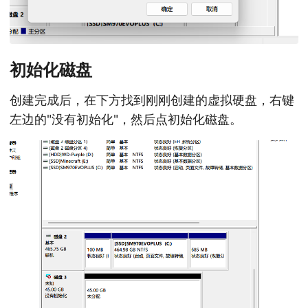
初始化磁盘
创建完成后，在下方找到刚刚创建的虚拟硬盘，右键
左边的"没有初始化"，然后点初始化磁盘。