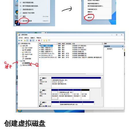
创建虚拟磁盘