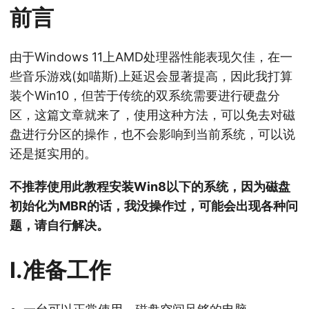
前言
由于Windows 11上AMD处理器性能表现欠佳，在一
些音乐游戏(如喵斯)上延迟会显著提高，因此我打算
装个Win10，但苦于传统的双系统需要进行硬盘分
区，这篇文章就来了，使用这种方法，可以免去对磁
盘进行分区的操作，也不会影响到当前系统，可以说
还是挺实用的。
不推荐使用此教程安装Win8以下的系统，因为磁盘
初始化为MBR的话，我没操作过，可能会出现各种问
题，请自行解决。
I.准备工作