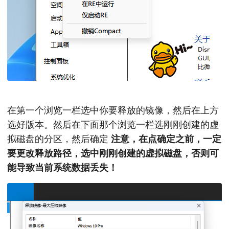
在第一个浏览一栏选中你要释放的镜像，然后在上方
选好版本。然后在下面那个浏览一栏选刚刚创建的虚
拟磁盘的分区，然后确定
注意，在点确定之前，一定
要更改释放路径，选中刚刚创建的虚拟磁盘，否则可
能导致当前系统数据丢失！