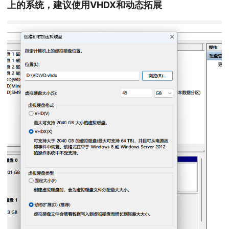
上的系统，建议使用VHDX和动态拓展