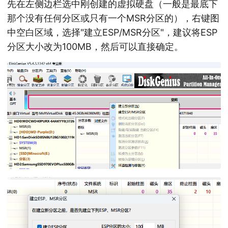
先在左侧边栏选中刚创建的虚拟硬盘（一般是最底下
那个没有任何分区或只有一个MSR分区的），右键图
中空白区域，选择"建立ESP/MSR分区"，建议将ESP
分区大小改为100MB，然后可以直接确定。