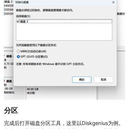
分区
完成后打开磁盘分区工具，这里以Diskgenius为例。