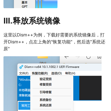
III.释放系统镜像
这里以Dism++为例，下载好需要的系统镜像后，打
开Dism++，点左上角的"恢复功能"，然后选"系统还
原"