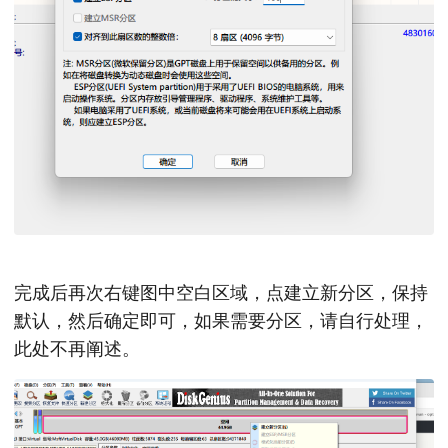
完成后再次右键图中空白区域，点建立新分区，保持
默认，然后确定即可，如果需要分区，请自行处理，
此处不再阐述。