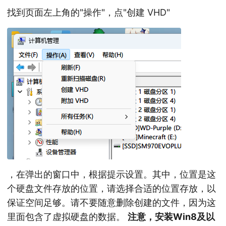
找到页面左上角的"操作"，点"创建 VHD"
，在弹出的窗口中，根据提示设置。其中，位置是这
个硬盘文件存放的位置，请选择合适的位置存放，以
保证空间足够。请不要随意删除创建的文件，因为这
里面包含了虚拟硬盘的数据。
注意，安装Win8及以