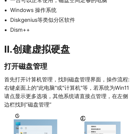
一台可以正常使用，磁盘空间足够的电脑
Windows 操作系统
Diskgenius等类似分区软件
Dism++
II.创建虚拟硬盘
打开磁盘管理
首先打开计算机管理，找到磁盘管理界面，操作流程:
右键桌面上的"此电脑"或"计算机"等，若系统为Win11
请点显示更多选项，其他系统请直接点管理，在左侧
边栏找到“磁盘管理”