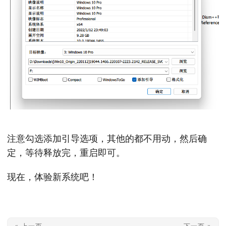
注意勾选添加引导选项，其他的都不用动，然后确
定，等待释放完，重启即可。
现在，体验新系统吧！
« 上一页
下一页 »